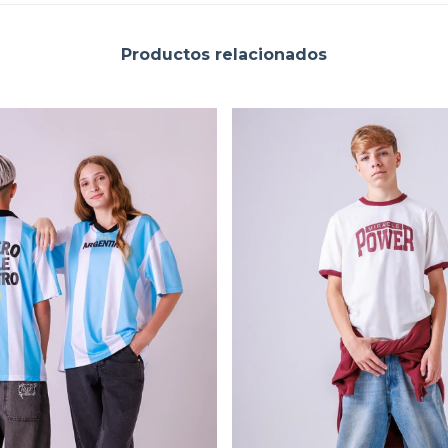
Productos relacionados