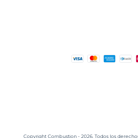
Copyright Combustion - 2026. Todos los derecho