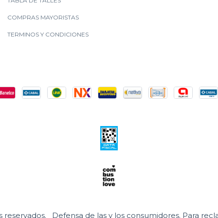
TABLA DE TALLES
COMPRAS MAYORISTAS
TERMINOS Y CONDICIONES
s reservados.
Defensa de las y los consumidores. Para rec