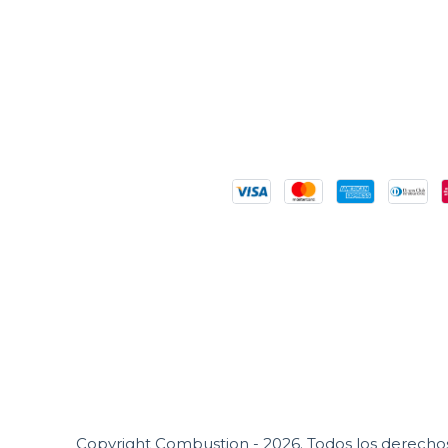
Copyright Combustion - 2026. Todos los derecho