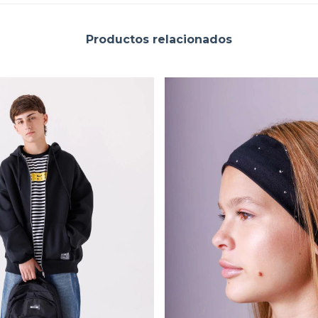
Productos relacionados